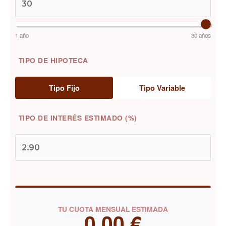
1 año
30 años
TIPO DE HIPOTECA
Tipo Fijo
Tipo Variable
TIPO DE INTERÉS ESTIMADO (%)
TU CUOTA MENSUAL ESTIMADA
0,00 €