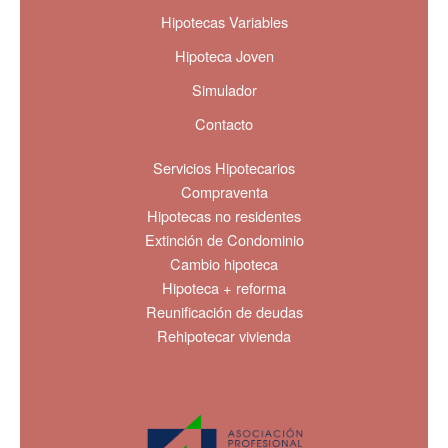
Hipotecas Variables
Hipoteca Joven
Simulador
Contacto
Servicios Hipotecarios
Compraventa
Hipotecas no residentes
Extinción de Condominio
Cambio hipoteca
Hipoteca + reforma
Reunificación de deudas
Rehipotecar vivienda