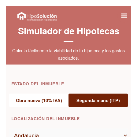
Ir
al
contenido
Simulador de Hipotecas
Calcula fácilmente la viabilidad de tu hipoteca y los gastos
asociados.
ESTADO DEL INMUEBLE
Obra nueva (10% IVA)
Segunda mano (ITP)
LOCALIZACIÓN DEL INMUEBLE