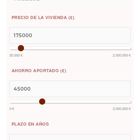
PRECIO DE LA VIVIENDA (€)
30.000 €
2.000.000 €
AHORRO APORTADO (€)
0 €
2.000.000 €
PLAZO EN AÑOS