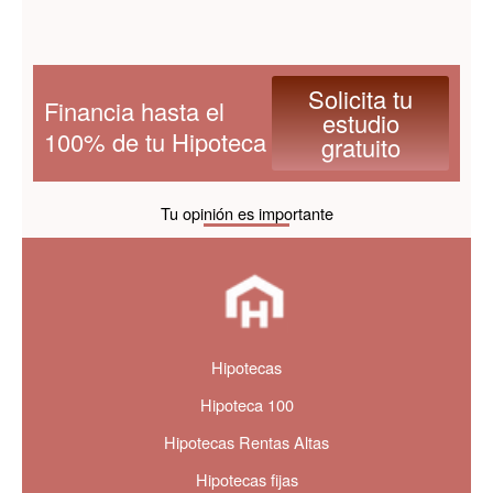
Solicita tu
Financia hasta el
estudio
100% de tu Hipoteca
gratuito
Tu opinión es importante
Hipotecas
Hipoteca 100
Hipotecas Rentas Altas
Hipotecas fijas