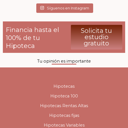
Síguenos en Instagram
Financia hasta el
Solicita tu
estudio
100% de tu
gratuito
Hipoteca
Tu opinión es importante
Hipotecas
Hipoteca 100
Hipotecas Rentas Altas
Hipotecas fijas
Hipotecas Variables