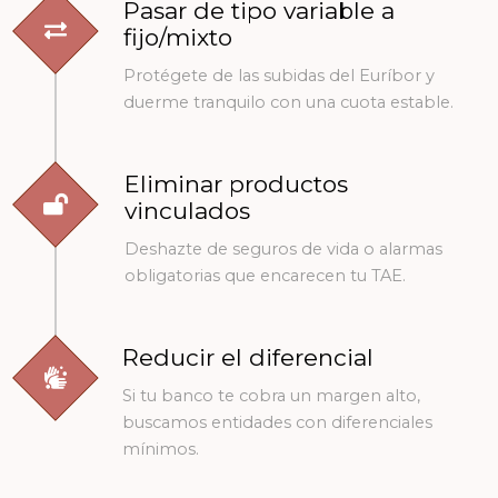
Pasar de tipo variable a
fijo/mixto
Protégete de las subidas del Euríbor y
duerme tranquilo con una cuota estable.
Eliminar productos
vinculados
Deshazte de seguros de vida o alarmas
obligatorias que encarecen tu TAE.
Reducir el diferencial
Si tu banco te cobra un margen alto,
buscamos entidades con diferenciales
mínimos.