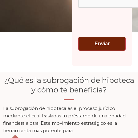
¿Qué es la subrogación de hipoteca
y cómo te beneficia?
La subrogación de hipoteca es el proceso jurídico
mediante el cual trasladas tu préstamo de una entidad
financiera a otra. Este movimiento estratégico es la
herramienta más potente para: