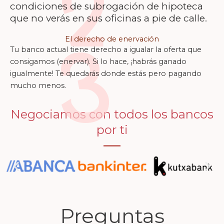
2
condiciones de subrogación de hipoteca
que no verás en sus oficinas a pie de calle.
El derecho de enervación
3
Tu banco actual tiene derecho a igualar la oferta que
consigamos (enervar). Si lo hace, ¡habrás ganado
igualmente! Te quedarás donde estás pero pagando
mucho menos.
Negociamos con todos los bancos
por ti
Preguntas