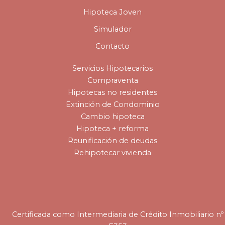
Hipoteca Joven
Simulador
Contacto
Servicios Hipotecarios
Compraventa
Hipotecas no residentes
Extinción de Condominio
Cambio hipoteca
Hipoteca + reforma
Reunificación de deudas
Rehipotecar vivienda
Certificada como Intermediaria de Crédito Inmobiliario nº