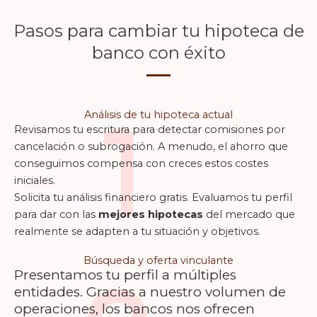
Pasos para cambiar tu hipoteca de
banco con éxito
1
Análisis de tu hipoteca actual
Revisamos tu escritura para detectar comisiones por
cancelación o subrogación. A menudo, el ahorro que
conseguimos compensa con creces estos costes
iniciales.
Solicita tu análisis financiero gratis. Evaluamos tu perfil
para dar con las
mejores hipotecas
del mercado que
realmente se adapten a tu situación y objetivos.
Búsqueda y oferta vinculante
Presentamos tu perfil a múltiples
entidades. Gracias a nuestro volumen de
operaciones, los bancos nos ofrecen