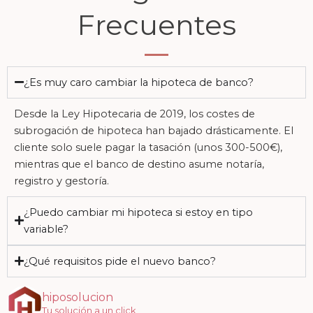
Frecuentes
¿Es muy caro cambiar la hipoteca de banco?
Desde la Ley Hipotecaria de 2019, los costes de
subrogación de hipoteca han bajado drásticamente. El
cliente solo suele pagar la tasación (unos 300-500€),
mientras que el banco de destino asume notaría,
registro y gestoría.
¿Puedo cambiar mi hipoteca si estoy en tipo
variable?
¿Qué requisitos pide el nuevo banco?
hiposolucion
Tu solución a un click