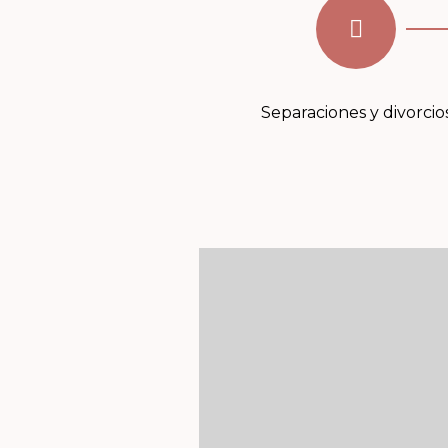
Separaciones y divorcio