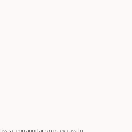
nativas como aportar un nuevo aval o