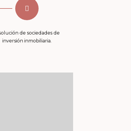
solución de sociedades de
inversión inmobiliaria.