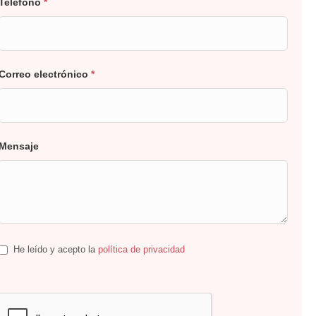
Teléfono
*
Correo electrónico
*
Mensaje
He leído y acepto la
política de privacidad