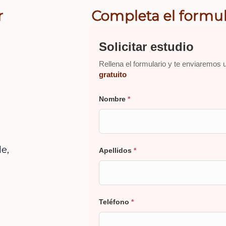
r
Completa el formul
Solicitar estudio
Rellena el formulario y te enviaremos 
gratuito
Nombre
*
e,
Apellidos
*
Teléfono
*