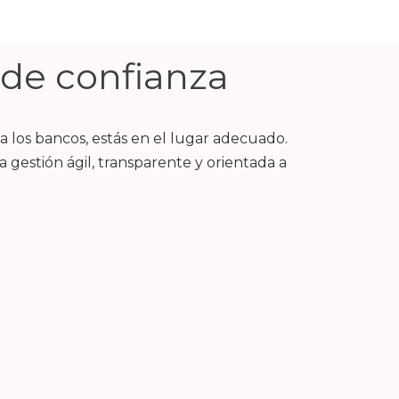
 de confianza
a los bancos, estás en el lugar adecuado.
 gestión ágil, transparente y orientada a