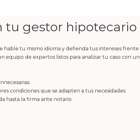
 tu gestor hipotecario
 hable tu mismo idioma y defienda tus intereses frente 
 equipo de expertos listos para analizar tu caso con una
innecesarias.
ores condiciones que se adapten a tus necesidades.
a hasta la firma ante notario.