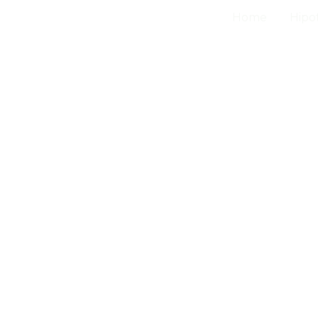
Home
Hipo