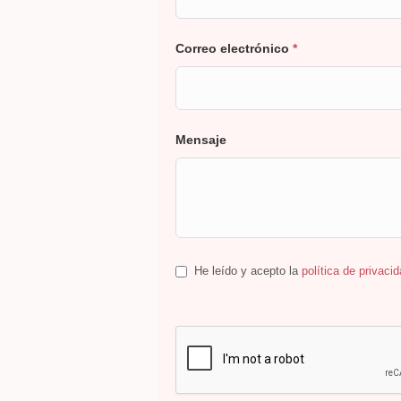
Correo electrónico
*
Mensaje
He leído y acepto la
política de privaci